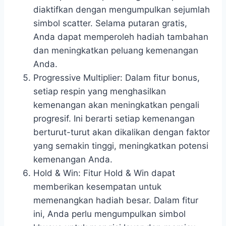
diaktifkan dengan mengumpulkan sejumlah
simbol scatter. Selama putaran gratis,
Anda dapat memperoleh hadiah tambahan
dan meningkatkan peluang kemenangan
Anda.
Progressive Multiplier: Dalam fitur bonus,
setiap respin yang menghasilkan
kemenangan akan meningkatkan pengali
progresif. Ini berarti setiap kemenangan
berturut-turut akan dikalikan dengan faktor
yang semakin tinggi, meningkatkan potensi
kemenangan Anda.
Hold & Win: Fitur Hold & Win dapat
memberikan kesempatan untuk
memenangkan hadiah besar. Dalam fitur
ini, Anda perlu mengumpulkan simbol