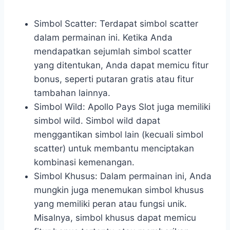
Simbol Scatter: Terdapat simbol scatter
dalam permainan ini. Ketika Anda
mendapatkan sejumlah simbol scatter
yang ditentukan, Anda dapat memicu fitur
bonus, seperti putaran gratis atau fitur
tambahan lainnya.
Simbol Wild: Apollo Pays Slot juga memiliki
simbol wild. Simbol wild dapat
menggantikan simbol lain (kecuali simbol
scatter) untuk membantu menciptakan
kombinasi kemenangan.
Simbol Khusus: Dalam permainan ini, Anda
mungkin juga menemukan simbol khusus
yang memiliki peran atau fungsi unik.
Misalnya, simbol khusus dapat memicu