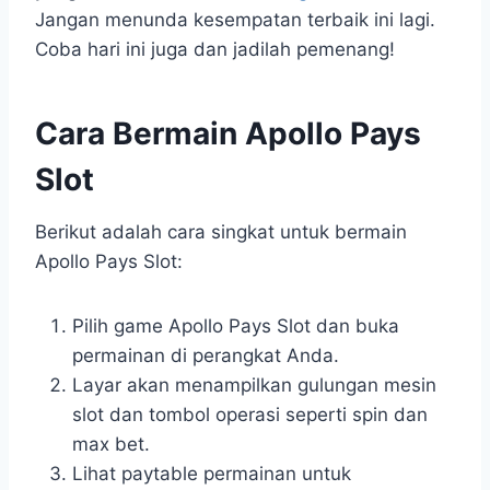
Jangan menunda kesempatan terbaik ini lagi.
Coba hari ini juga dan jadilah pemenang!
Cara Bermain Apollo Pays
Slot
Berikut adalah cara singkat untuk bermain
Apollo Pays Slot:
Pilih game Apollo Pays Slot dan buka
permainan di perangkat Anda.
Layar akan menampilkan gulungan mesin
slot dan tombol operasi seperti spin dan
max bet.
Lihat paytable permainan untuk