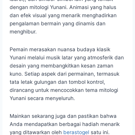
dengan mitologi Yunani. Animasi yang halus
dan efek visual yang menarik menghadirkan
pengalaman bermain yang dinamis dan
menghibur.
Pemain merasakan nuansa budaya klasik
Yunani melalui musik latar yang atmosferik dan
desain yang membangkitkan kesan zaman
kuno. Setiap aspek dari permainan, termasuk
tata letak gulungan dan tombol kontrol,
dirancang untuk mencocokkan tema mitologi
Yunani secara menyeluruh.
Mainkan sekarang juga dan pastikan bahwa
Anda mendapatkan berbagai hadiah menarik
yang ditawarkan oleh
berastogel
satu ini.