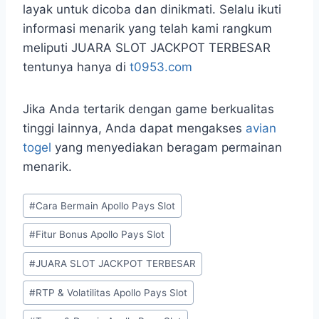
layak untuk dicoba dan dinikmati. Selalu ikuti
informasi menarik yang telah kami rangkum
meliputi JUARA SLOT JACKPOT TERBESAR
tentunya hanya di
t0953.com
Jika Anda tertarik dengan game berkualitas
tinggi lainnya, Anda dapat mengakses
avian
togel
yang menyediakan beragam permainan
menarik.
Post
#
Cara Bermain Apollo Pays Slot
Tags:
#
Fitur Bonus Apollo Pays Slot
#
JUARA SLOT JACKPOT TERBESAR
#
RTP & Volatilitas Apollo Pays Slot