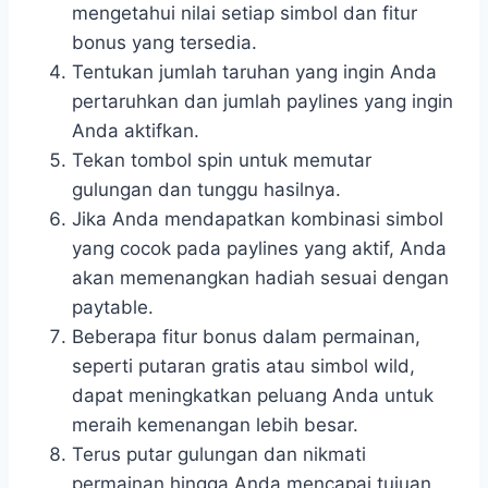
mengetahui nilai setiap simbol dan fitur
bonus yang tersedia.
Tentukan jumlah taruhan yang ingin Anda
pertaruhkan dan jumlah paylines yang ingin
Anda aktifkan.
Tekan tombol spin untuk memutar
gulungan dan tunggu hasilnya.
Jika Anda mendapatkan kombinasi simbol
yang cocok pada paylines yang aktif, Anda
akan memenangkan hadiah sesuai dengan
paytable.
Beberapa fitur bonus dalam permainan,
seperti putaran gratis atau simbol wild,
dapat meningkatkan peluang Anda untuk
meraih kemenangan lebih besar.
Terus putar gulungan dan nikmati
permainan hingga Anda mencapai tujuan