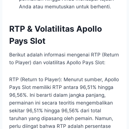
Anda atau memutuskan untuk berhenti.
RTP & Volatilitas Apollo
Pays Slot
Berikut adalah informasi mengenai RTP (Return
to Player) dan volatilitas Apollo Pays Slot:
RTP (Return to Player): Menurut sumber, Apollo
Pays Slot memiliki RTP antara 96,51% hingga
96,56%. Ini berarti dalam jangka panjang,
permainan ini secara teoritis mengembalikan
sekitar 96,51% hingga 96,56% dari total
taruhan yang dipasang oleh pemain. Namun,
perlu diingat bahwa RTP adalah persentase