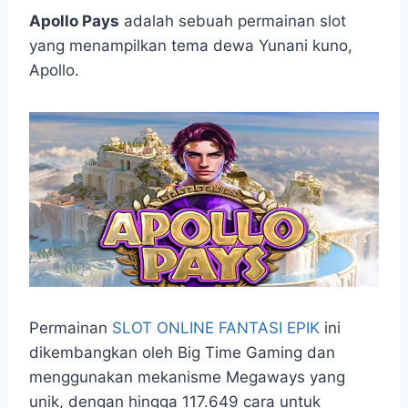
h
a
e
e
k
i
a
c
s
l
y
n
Apollo Pays
adalah sebuah permainan slot
t
e
s
e
p
e
yang menampilkan tema dewa Yunani kuno,
s
b
e
g
e
Apollo.
A
o
n
r
p
o
g
a
p
k
e
m
r
Permainan
SLOT ONLINE FANTASI EPIK
ini
dikembangkan oleh Big Time Gaming dan
menggunakan mekanisme Megaways yang
unik, dengan hingga 117.649 cara untuk