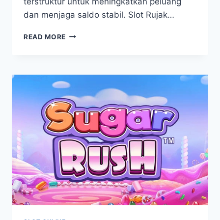
terstruktur untuk meningkatkan peluang
dan menjaga saldo stabil. Slot Rujak…
STRATEGI
READ MORE
TERBAIK
UNTUK
MENAKLUKKAN
JACKPOT
SLOT
RUJAK
BONANZA