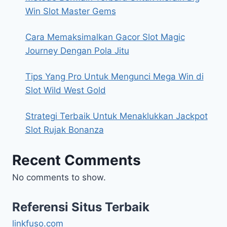
Win Slot Master Gems
Cara Memaksimalkan Gacor Slot Magic
Journey Dengan Pola Jitu
Tips Yang Pro Untuk Mengunci Mega Win di
Slot Wild West Gold
Strategi Terbaik Untuk Menaklukkan Jackpot
Slot Rujak Bonanza
Recent Comments
No comments to show.
Referensi Situs Terbaik
linkfuso.com