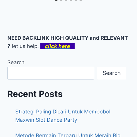
NEED BACKLINK HIGH QUALITY and RELEVANT
?
let us help.
click here
Search
Search
Recent Posts
Strategi Paling Dicari Untuk Membobol
Maxwin Slot Dance Party
Metode Bermain Terbaru Untuk Meraih Big