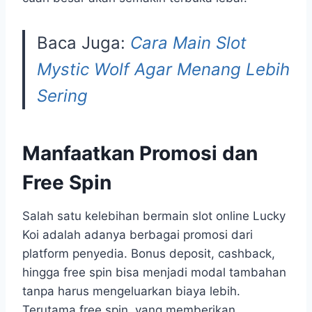
Baca Juga:
Cara Main Slot
Mystic Wolf Agar Menang Lebih
Sering
Manfaatkan Promosi dan
Free Spin
Salah satu kelebihan bermain slot online Lucky
Koi adalah adanya berbagai promosi dari
platform penyedia. Bonus deposit, cashback,
hingga free spin bisa menjadi modal tambahan
tanpa harus mengeluarkan biaya lebih.
Terutama free spin, yang memberikan