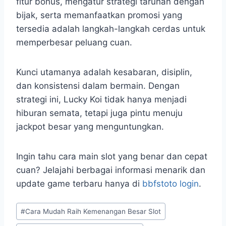
fitur bonus, mengatur strategi taruhan dengan
bijak, serta memanfaatkan promosi yang
tersedia adalah langkah-langkah cerdas untuk
memperbesar peluang cuan.
Kunci utamanya adalah kesabaran, disiplin,
dan konsistensi dalam bermain. Dengan
strategi ini, Lucky Koi tidak hanya menjadi
hiburan semata, tetapi juga pintu menuju
jackpot besar yang menguntungkan.
Ingin tahu cara main slot yang benar dan cepat
cuan? Jelajahi berbagai informasi menarik dan
update game terbaru hanya di
bbfstoto login
.
Post
#
Cara Mudah Raih Kemenangan Besar Slot
Tags: