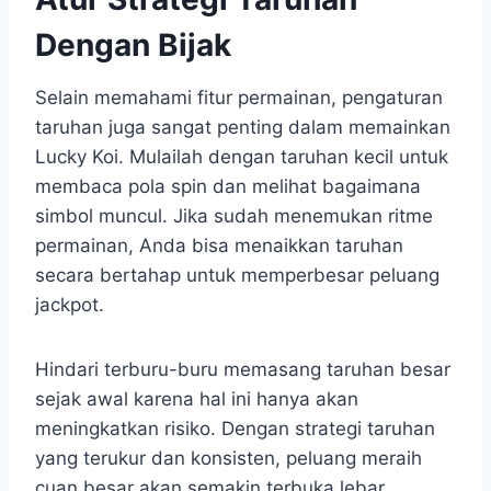
Dengan Bijak
Selain memahami fitur permainan, pengaturan
taruhan juga sangat penting dalam memainkan
Lucky Koi. Mulailah dengan taruhan kecil untuk
membaca pola spin dan melihat bagaimana
simbol muncul. Jika sudah menemukan ritme
permainan, Anda bisa menaikkan taruhan
secara bertahap untuk memperbesar peluang
jackpot.
Hindari terburu-buru memasang taruhan besar
sejak awal karena hal ini hanya akan
meningkatkan risiko. Dengan strategi taruhan
yang terukur dan konsisten, peluang meraih
cuan besar akan semakin terbuka lebar.