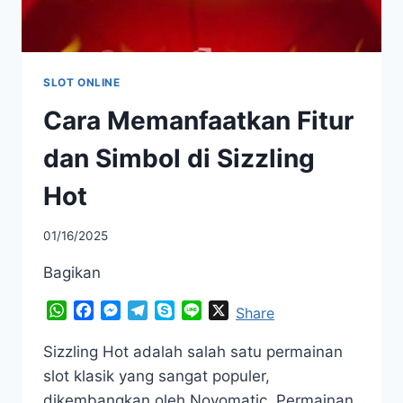
SLOT ONLINE
Cara Memanfaatkan Fitur
dan Simbol di Sizzling
Hot
By
01/16/2025
admint0953
Bagikan
WhatsApp
Facebook
Messenger
Telegram
Skype
Line
X
Share
Sizzling Hot adalah salah satu permainan
slot klasik yang sangat populer,
dikembangkan oleh Novomatic. Permainan