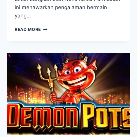
ini menawarkan pengalaman bermain
yang…
CARA
READ MORE
MEMANFAATKAN
FITUR
DAN
SIMBOL
DI
SIZZLING
HOT