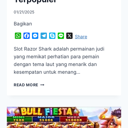
By
01/21/2025
admint0953
Bagikan
WhatsApp
Facebook
Messenger
Telegram
Skype
Line
X
Share
Slot Razor Shark adalah permainan judi
yang memikat perhatian para pemain
dengan tema laut yang menarik dan
kesempatan untuk menang…
SLOT
READ MORE
RAZOR
SHARK,
PERMAINAN
JUDI
ONLINE
TERPOPULER