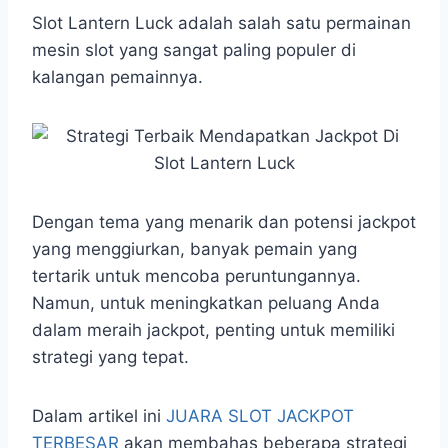
h
a
e
e
k
i
a
c
s
l
y
n
Slot Lantern Luck adalah salah satu permainan
t
e
s
e
p
e
mesin slot yang sangat paling populer di
s
b
e
g
e
kalangan pemainnya.
A
o
n
r
p
o
g
a
p
k
e
m
r
Dengan tema yang menarik dan potensi jackpot
yang menggiurkan, banyak pemain yang
tertarik untuk mencoba peruntungannya.
Namun, untuk meningkatkan peluang Anda
dalam meraih jackpot, penting untuk memiliki
strategi yang tepat.
Dalam artikel ini
JUARA SLOT JACKPOT
TERBESAR
akan membahas beberapa strategi