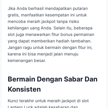
Jika Anda berhasil mendapatkan putaran
gratis, manfaatkan kesempatan ini untuk
mencoba meraih jackpot tanpa risiko
kehilangan uang Anda. Selain itu, beberapa
slot juga menawarkan fitur bonus permainan
yang dapat memberikan hadiah tambahan.
Jangan ragu untuk bermain dengan fitur ini,
karena ini bisa menjadi jalan menuju
kemenangan besar.
Bermain Dengan Sabar Dan
Konsisten
Kunci terakhir untuk meraih jackpot di slot
Lantern Luck adalah kesabaran dan