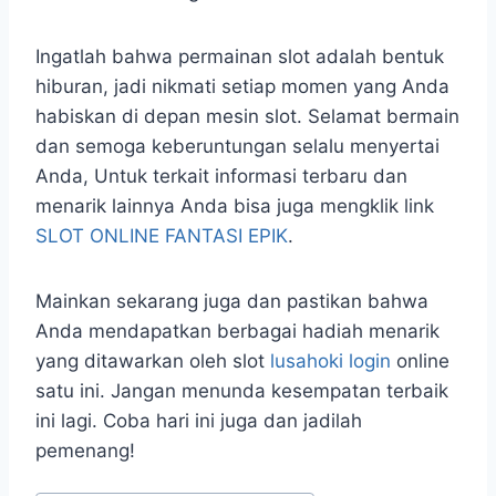
Ingatlah bahwa permainan slot adalah bentuk
hiburan, jadi nikmati setiap momen yang Anda
habiskan di depan mesin slot. Selamat bermain
dan semoga keberuntungan selalu menyertai
Anda, Untuk terkait informasi terbaru dan
menarik lainnya Anda bisa juga mengklik link
SLOT ONLINE FANTASI EPIK
.
Mainkan sekarang juga dan pastikan bahwa
Anda mendapatkan berbagai hadiah menarik
yang ditawarkan oleh slot
lusahoki login
online
satu ini. Jangan menunda kesempatan terbaik
ini lagi. Coba hari ini juga dan jadilah
pemenang!