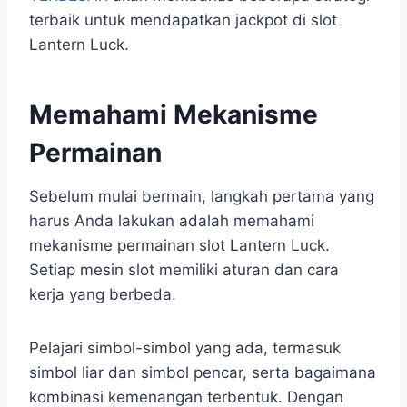
terbaik untuk mendapatkan jackpot di slot
Lantern Luck.
Memahami Mekanisme
Permainan
Sebelum mulai bermain, langkah pertama yang
harus Anda lakukan adalah memahami
mekanisme permainan slot Lantern Luck.
Setiap mesin slot memiliki aturan dan cara
kerja yang berbeda.
Pelajari simbol-simbol yang ada, termasuk
simbol liar dan simbol pencar, serta bagaimana
kombinasi kemenangan terbentuk. Dengan