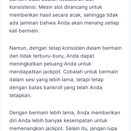
konsistensi. Mesin slot dirancang untuk
memberikan hasil secara acak, sehingga tidak
ada jaminan bahwa Anda akan menang setiap
kali bermain.
Namun, dengan tetap konsisten dalam bermain
dan tidak terburu-buru, Anda dapat
meningkatkan peluang Anda untuk
mendapatkan jackpot. Cobalah untuk bermain
dalam sesi yang lebih lama, tetapi tetap
dengan batas bankroll yang telah Anda
tetapkan.
Dengan bermain lebih lama, Anda memberikan
diri Anda lebih banyak kesempatan untuk
memenangkan jackpot. Selain itu, jangan lupa