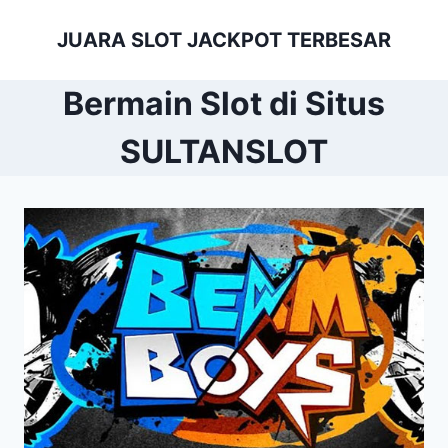
Skip
JUARA SLOT JACKPOT TERBESAR
to
content
Bermain Slot di Situs
SULTANSLOT