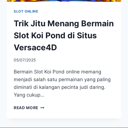
SLOT ONLINE
Trik Jitu Menang Bermain
Slot Koi Pond di Situs
Versace4D
By
05/07/2025
admint0953
Bermain Slot Koi Pond online memang
menjadi salah satu permainan yang paling
diminati di kalangan pecinta judi daring.
Yang cukup…
TRIK
READ MORE
JITU
MENANG
BERMAIN