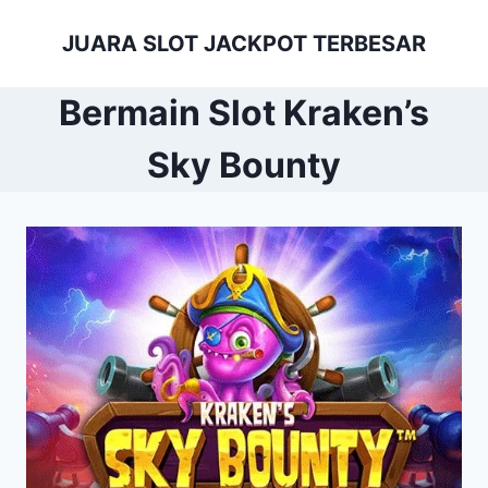
Skip
JUARA SLOT JACKPOT TERBESAR
to
content
Bermain Slot Kraken’s
Sky Bounty