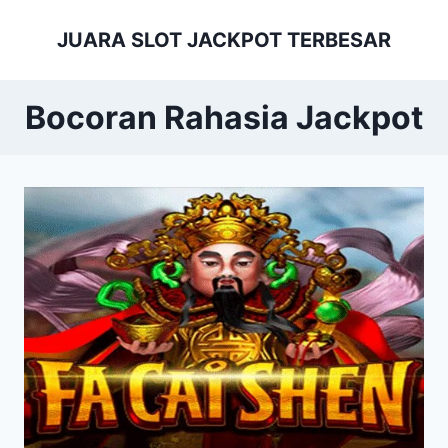
Skip
JUARA SLOT JACKPOT TERBESAR
to
content
Bocoran Rahasia Jackpot