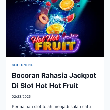
CAI
SHEN
SLOT ONLINE
Bocoran Rahasia Jackpot
Di Slot Hot Hot Fruit
By
02/23/2025
admint0953
Permainan slot telah menjadi salah satu