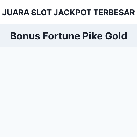
JUARA SLOT JACKPOT TERBESAR
Bonus Fortune Pike Gold