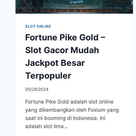
SLOT ONLINE
Fortune Pike Gold –
Slot Gacor Mudah
Jackpot Besar
Terpopuler
By
05/26/2024
admint0953
Fortune Pike Gold adalah slot online
yang dikembangkan oleh Foxium yang
saat ini booming di Indonesia. Ini
adalah slot lima…