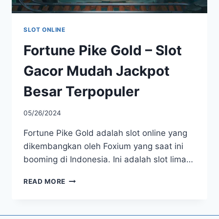
SLOT ONLINE
Fortune Pike Gold – Slot
Gacor Mudah Jackpot
Besar Terpopuler
By
05/26/2024
admint0953
Fortune Pike Gold adalah slot online yang
dikembangkan oleh Foxium yang saat ini
booming di Indonesia. Ini adalah slot lima…
FORTUNE
READ MORE
PIKE
GOLD –
SLOT