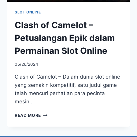
SLOT ONLINE
Clash of Camelot –
Petualangan Epik dalam
Permainan Slot Online
By
05/26/2024
admint0953
Clash of Camelot – Dalam dunia slot online
yang semakin kompetitif, satu judul game
telah mencuri perhatian para pecinta
mesin…
CLASH
READ MORE
OF
CAMELOT
–