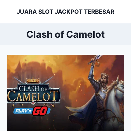
Skip
JUARA SLOT JACKPOT TERBESAR
to
content
Clash of Camelot