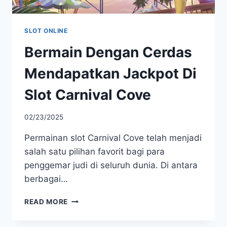
SLOT ONLINE
Bermain Dengan Cerdas
Mendapatkan Jackpot Di
Slot Carnival Cove
By
02/23/2025
admint0953
Permainan slot Carnival Cove telah menjadi
salah satu pilihan favorit bagi para
penggemar judi di seluruh dunia. Di antara
berbagai…
BERMAIN
READ MORE
DENGAN
CERDAS