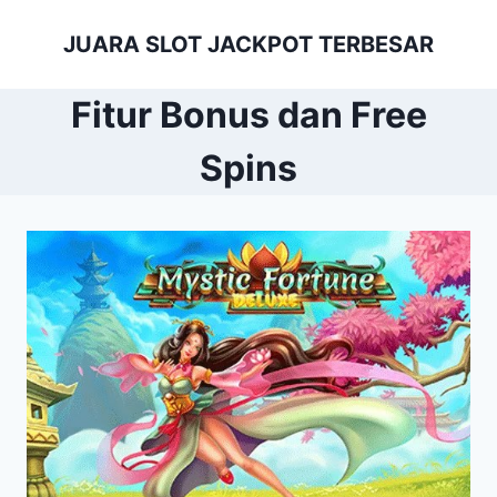
Skip
JUARA SLOT JACKPOT TERBESAR
to
content
Fitur Bonus dan Free
Spins