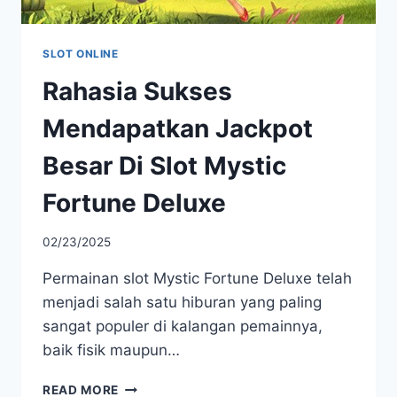
SLOT ONLINE
Rahasia Sukses
Mendapatkan Jackpot
Besar Di Slot Mystic
Fortune Deluxe
By
02/23/2025
admint0953
Permainan slot Mystic Fortune Deluxe telah
menjadi salah satu hiburan yang paling
sangat populer di kalangan pemainnya,
baik fisik maupun…
RAHASIA
READ MORE