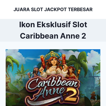
Skip
JUARA SLOT JACKPOT TERBESAR
to
content
Ikon Eksklusif Slot
Caribbean Anne 2