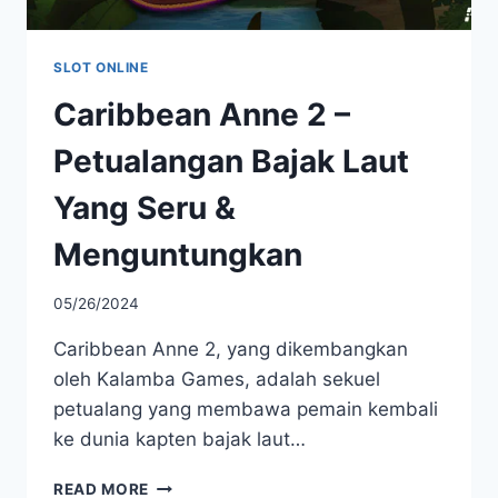
SLOT ONLINE
Caribbean Anne 2 –
Petualangan Bajak Laut
Yang Seru &
Menguntungkan
By
05/26/2024
admint0953
Caribbean Anne 2, yang dikembangkan
oleh Kalamba Games, adalah sekuel
petualang yang membawa pemain kembali
ke dunia kapten bajak laut…
CARIBBEAN
READ MORE