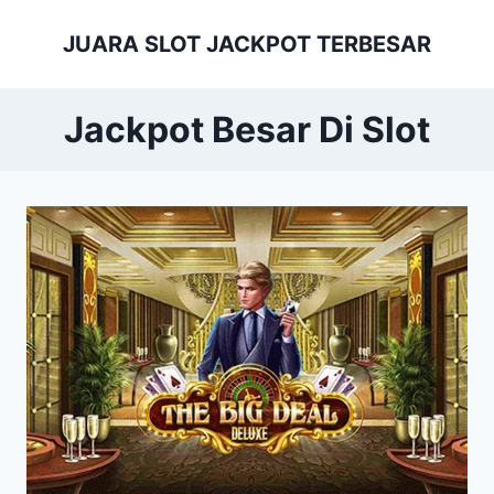
Skip
JUARA SLOT JACKPOT TERBESAR
to
content
Jackpot Besar Di Slot