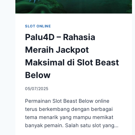
SLOT ONLINE
Palu4D – Rahasia
Meraih Jackpot
Maksimal di Slot Beast
Below
By
05/07/2025
admint0953
Permainan Slot Beast Below online
terus berkembang dengan berbagai
tema menarik yang mampu memikat
banyak pemain. Salah satu slot yang…