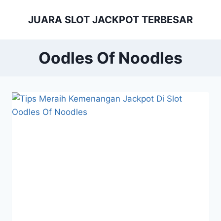
Skip
JUARA SLOT JACKPOT TERBESAR
to
content
Oodles Of Noodles