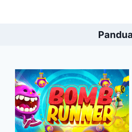
Skip
to
content
Pandua