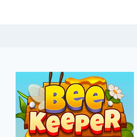
Skip
to
content