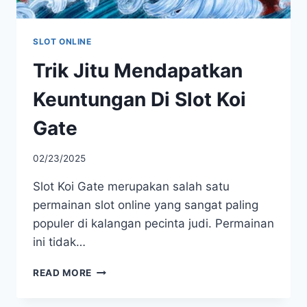
SLOT ONLINE
Trik Jitu Mendapatkan
Keuntungan Di Slot Koi
Gate
By
02/23/2025
admint0953
Slot Koi Gate merupakan salah satu
permainan slot online yang sangat paling
populer di kalangan pecinta judi. Permainan
ini tidak…
TRIK
READ MORE
JITU
MENDAPATKAN