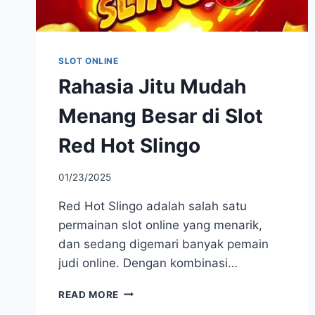
SLOT ONLINE
Rahasia Jitu Mudah
Menang Besar di Slot
Red Hot Slingo
By
01/23/2025
admint0953
Red Hot Slingo adalah salah satu
permainan slot online yang menarik,
dan sedang digemari banyak pemain
judi online. Dengan kombinasi…
RAHASIA
READ MORE
JITU