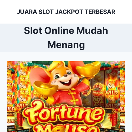
Skip
JUARA SLOT JACKPOT TERBESAR
to
content
Slot Online Mudah
Menang