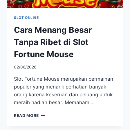
SLOT ONLINE
Cara Menang Besar
Tanpa Ribet di Slot
Fortune Mouse
By
02/06/2026
admint0953
Slot Fortune Mouse merupakan permainan
populer yang menarik perhatian banyak
orang karena keseruan dan peluang untuk
meraih hadiah besar. Memahami…
CARA
READ MORE
MENANG
BESAR