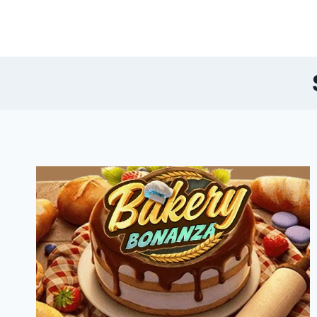
Skip
to
content