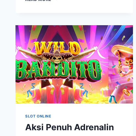
RAHASIA
JACKPOT
MUDAH
DI
SLOT
BAKERY
BONANZA
SLOT ONLINE
Aksi Penuh Adrenalin