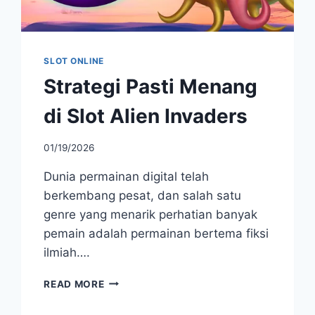
SLOT ONLINE
Strategi Pasti Menang
di Slot Alien Invaders
By
01/19/2026
admint0953
Dunia permainan digital telah
berkembang pesat, dan salah satu
genre yang menarik perhatian banyak
pemain adalah permainan bertema fiksi
ilmiah….
STRATEGI
READ MORE
PASTI
MENANG