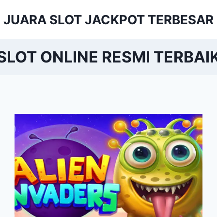
JUARA SLOT JACKPOT TERBESAR
SLOT ONLINE RESMI TERBAI