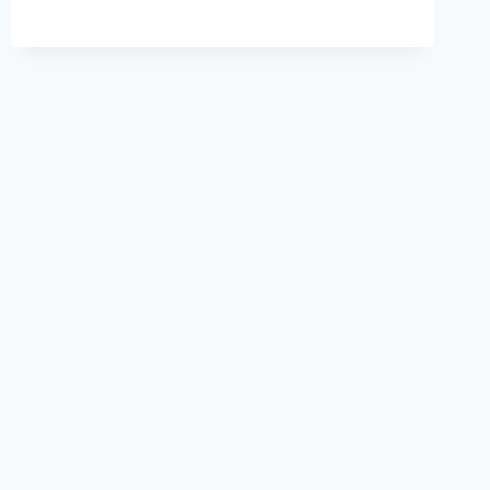
SLOT
DRAGON
HATCH
2