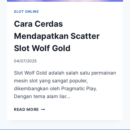
SLOT ONLINE
Cara Cerdas
Mendapatkan Scatter
Slot Wolf Gold
By
04/07/2025
admint0953
Slot Wolf Gold adalah salah satu permainan
mesin slot yang sangat populer,
dikembangkan oleh Pragmatic Play.
Dengan tema alam liar…
CARA
READ MORE
CERDAS
MENDAPATKAN
SCATTER