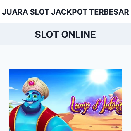
JUARA SLOT JACKPOT TERBESAR
SLOT ONLINE