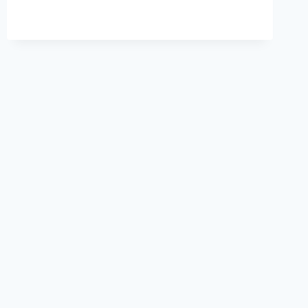
MENDAPATKAN
SCATTER
DI
SLOT
CHESTS
OF
CAI
SHEN