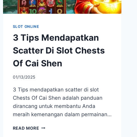
SLOT ONLINE
3 Tips Mendapatkan
Scatter Di Slot Chests
Of Cai Shen
By
01/13/2025
admint0953
3 Tips mendapatkan scatter di slot
Chests Of Cai Shen adalah panduan
dirancang untuk membantu Anda
meraih kemenangan dalam permainan…
3
READ MORE
TIPS