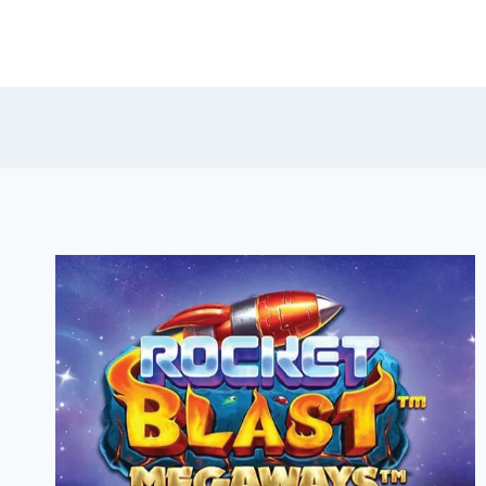
Skip
to
content