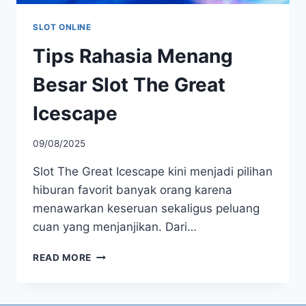
SLOT ONLINE
Tips Rahasia Menang
Besar Slot The Great
Icescape
By
09/08/2025
admint0953
Slot The Great Icescape kini menjadi pilihan
hiburan favorit banyak orang karena
menawarkan keseruan sekaligus peluang
cuan yang menjanjikan. Dari…
TIPS
READ MORE
RAHASIA
MENANG
BESAR