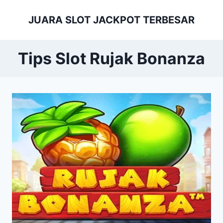
Skip
JUARA SLOT JACKPOT TERBESAR
to
content
Tips Slot Rujak Bonanza