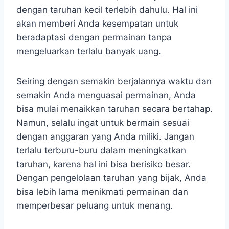
dengan taruhan kecil terlebih dahulu. Hal ini
akan memberi Anda kesempatan untuk
beradaptasi dengan permainan tanpa
mengeluarkan terlalu banyak uang.
Seiring dengan semakin berjalannya waktu dan
semakin Anda menguasai permainan, Anda
bisa mulai menaikkan taruhan secara bertahap.
Namun, selalu ingat untuk bermain sesuai
dengan anggaran yang Anda miliki. Jangan
terlalu terburu-buru dalam meningkatkan
taruhan, karena hal ini bisa berisiko besar.
Dengan pengelolaan taruhan yang bijak, Anda
bisa lebih lama menikmati permainan dan
memperbesar peluang untuk menang.