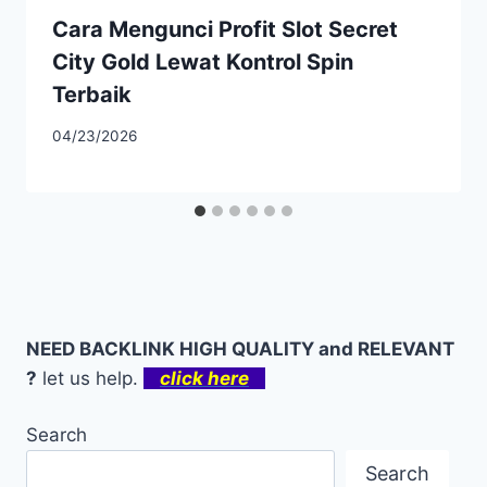
Cara Mengunci Profit Slot Secret
City Gold Lewat Kontrol Spin
Terbaik
By
04/23/2026
admint0953
NEED BACKLINK HIGH QUALITY and RELEVANT
?
let us help.
click here
Search
Search