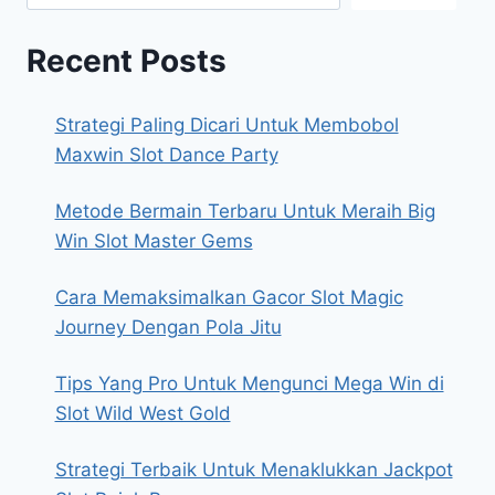
Recent Posts
Strategi Paling Dicari Untuk Membobol
Maxwin Slot Dance Party
Metode Bermain Terbaru Untuk Meraih Big
Win Slot Master Gems
Cara Memaksimalkan Gacor Slot Magic
Journey Dengan Pola Jitu
Tips Yang Pro Untuk Mengunci Mega Win di
Slot Wild West Gold
Strategi Terbaik Untuk Menaklukkan Jackpot