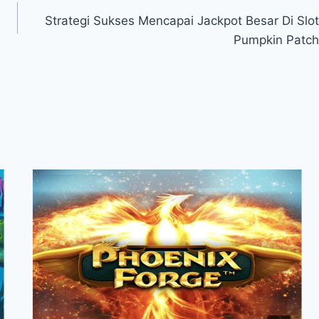
Strategi Sukses Mencapai Jackpot Besar Di Slot
Pumpkin Patch