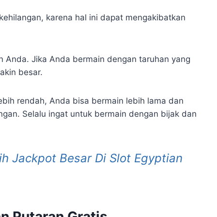
kehilangan, karena hal ini dapat mengakibatkan
an Anda. Jika Anda bermain dengan taruhan yang
makin besar.
lebih rendah, Anda bisa bermain lebih lama dan
an. Selalu ingat untuk bermain dengan bijak dan
h Jackpot Besar Di Slot Egyptian
n Putaran Gratis