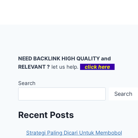
NEED BACKLINK HIGH QUALITY and
RELEVANT ?
let us help.
click here
Search
Search
Recent Posts
Strategi Paling Dicari Untuk Membobol