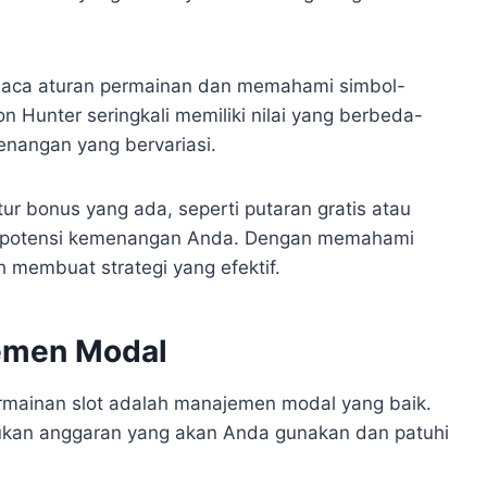
baca aturan permainan dan memahami simbol-
 Hunter seringkali memiliki nilai yang berbeda-
nangan yang bervariasi.
fitur bonus yang ada, seperti putaran gratis atau
n potensi kemenangan Anda. Dengan memahami
 membuat strategi yang efektif.
emen Modal
rmainan slot adalah manajemen modal yang baik.
ukan anggaran yang akan Anda gunakan dan patuhi