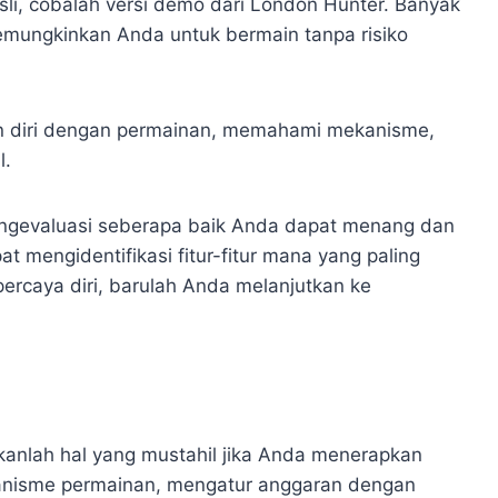
i, cobalah versi demo dari London Hunter. Banyak
emungkinkan Anda untuk bermain tanpa risiko
an diri dengan permainan, memahami mekanisme,
l.
ngevaluasi seberapa baik Anda dapat menang dan
t mengidentifikasi fitur-fitur mana yang paling
rcaya diri, barulah Anda melanjutkan ke
kanlah hal yang mustahil jika Anda menerapkan
anisme permainan, mengatur anggaran dengan