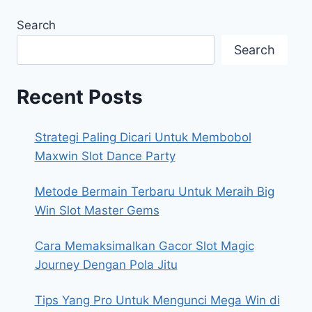
Search
Search
Recent Posts
Strategi Paling Dicari Untuk Membobol
Maxwin Slot Dance Party
Metode Bermain Terbaru Untuk Meraih Big
Win Slot Master Gems
Cara Memaksimalkan Gacor Slot Magic
Journey Dengan Pola Jitu
Tips Yang Pro Untuk Mengunci Mega Win di