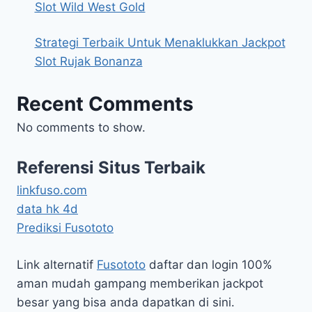
Slot Wild West Gold
Strategi Terbaik Untuk Menaklukkan Jackpot
Slot Rujak Bonanza
Recent Comments
No comments to show.
Referensi Situs Terbaik
linkfuso.com
data hk 4d
Prediksi Fusototo
Link alternatif
Fusototo
daftar dan login 100%
aman mudah gampang memberikan jackpot
besar yang bisa anda dapatkan di sini.