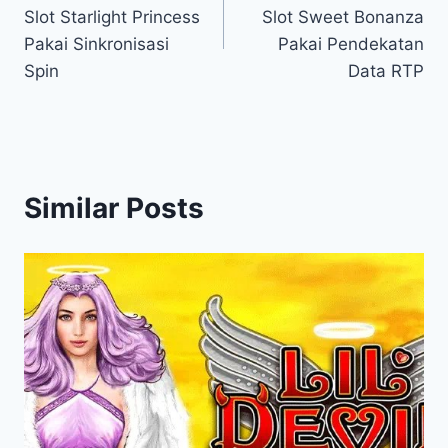
navigation
Slot Starlight Princess
Slot Sweet Bonanza
Pakai Sinkronisasi
Pakai Pendekatan
Spin
Data RTP
Similar Posts