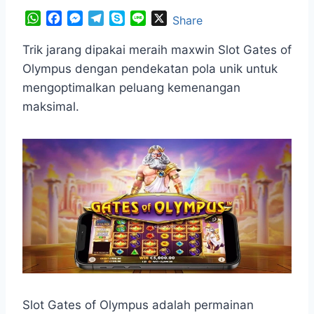
W
F
M
T
S
L
X
Share
h
a
e
e
k
i
a
c
s
l
y
n
Trik jarang dipakai meraih maxwin Slot Gates of
t
e
s
e
p
e
Olympus dengan pendekatan pola unik untuk
s
b
e
g
e
mengoptimalkan peluang kemenangan
A
o
n
r
maksimal.
p
o
g
a
p
k
e
m
r
Slot Gates of Olympus adalah permainan