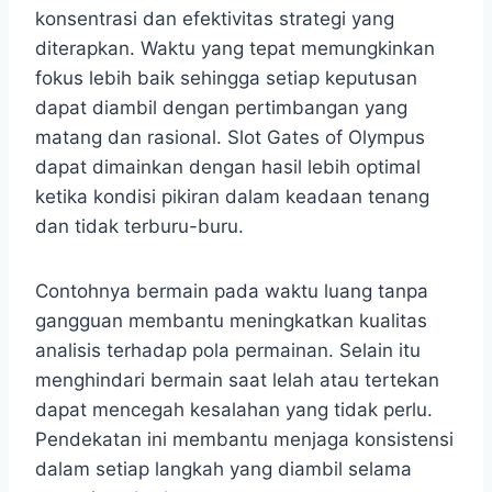
konsentrasi dan efektivitas strategi yang
diterapkan. Waktu yang tepat memungkinkan
fokus lebih baik sehingga setiap keputusan
dapat diambil dengan pertimbangan yang
matang dan rasional. Slot Gates of Olympus
dapat dimainkan dengan hasil lebih optimal
ketika kondisi pikiran dalam keadaan tenang
dan tidak terburu-buru.
Contohnya bermain pada waktu luang tanpa
gangguan membantu meningkatkan kualitas
analisis terhadap pola permainan. Selain itu
menghindari bermain saat lelah atau tertekan
dapat mencegah kesalahan yang tidak perlu.
Pendekatan ini membantu menjaga konsistensi
dalam setiap langkah yang diambil selama