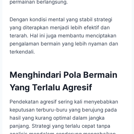
permainan berlangsung.
Dengan kondisi mental yang stabil strategi
yang diterapkan menjadi lebih efektif dan
terarah. Hal ini juga membantu menciptakan
pengalaman bermain yang lebih nyaman dan
terkendali.
Menghindari Pola Bermain
Yang Terlalu Agresif
Pendekatan agresif sering kali menyebabkan
keputusan terburu-buru yang berujung pada
hasil yang kurang optimal dalam jangka
panjang. Strategi yang terlalu cepat tanpa