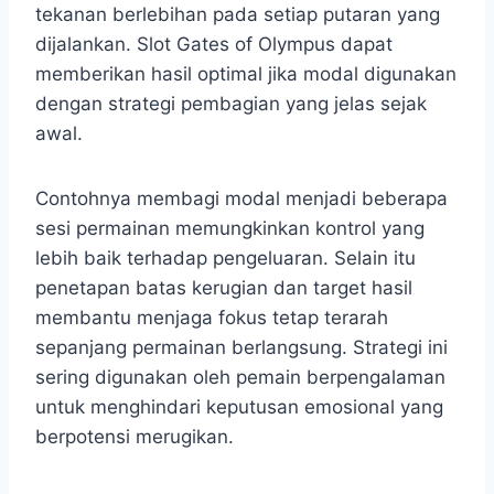
tekanan berlebihan pada setiap putaran yang
dijalankan. Slot Gates of Olympus dapat
memberikan hasil optimal jika modal digunakan
dengan strategi pembagian yang jelas sejak
awal.
Contohnya membagi modal menjadi beberapa
sesi permainan memungkinkan kontrol yang
lebih baik terhadap pengeluaran. Selain itu
penetapan batas kerugian dan target hasil
membantu menjaga fokus tetap terarah
sepanjang permainan berlangsung. Strategi ini
sering digunakan oleh pemain berpengalaman
untuk menghindari keputusan emosional yang
berpotensi merugikan.