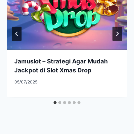
Jamuslot – Strategi Agar Mudah
Jackpot di Slot Xmas Drop
By
05/07/2025
admint0953