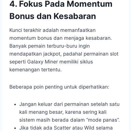
4. Fokus Pada Momentum
Bonus dan Kesabaran
Kunci terakhir adalah memanfaatkan
momentum bonus dan menjaga kesabaran.
Banyak pemain terburu-buru ingin
mendapatkan jackpot, padahal permainan slot
seperti Galaxy Miner memiliki siklus
kemenangan tertentu.
Beberapa poin penting untuk diperhatikan:
Jangan keluar dari permainan setelah satu
kali menang besar, karena sering kali
sistem masih berada dalam “mode panas”.
Jika tidak ada Scatter atau Wild selama