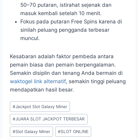
50–70 putaran, istirahat sejenak dan
masuk kembali setelah 10 menit.
Fokus pada putaran Free Spins karena di
sinilah peluang pengganda terbesar
muncul.
Kesabaran adalah faktor pembeda antara
pemain biasa dan pemain berpengalaman.
Semakin disiplin dan tenang Anda bermain di
waktogel link alternatif
, semakin tinggi peluang
mendapatkan hasil besar.
Post
#
Jackpot Slot Galaxy Miner
Tags:
#
JUARA SLOT JACKPOT TERBESAR
#
Slot Galaxy Miner
#
SLOT ONLINE