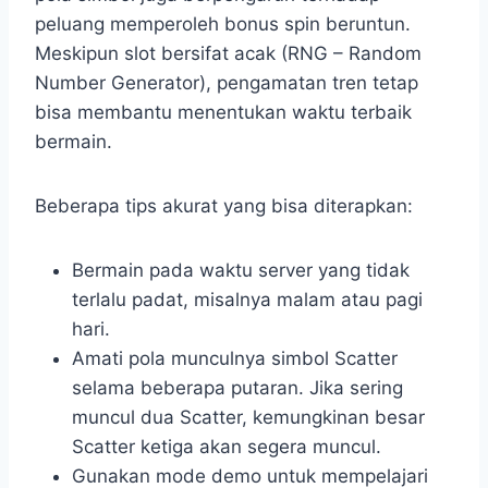
peluang memperoleh bonus spin beruntun.
Meskipun slot bersifat acak (RNG – Random
Number Generator), pengamatan tren tetap
bisa membantu menentukan waktu terbaik
bermain.
Beberapa tips akurat yang bisa diterapkan:
Bermain pada waktu server yang tidak
terlalu padat, misalnya malam atau pagi
hari.
Amati pola munculnya simbol Scatter
selama beberapa putaran. Jika sering
muncul dua Scatter, kemungkinan besar
Scatter ketiga akan segera muncul.
Gunakan mode demo untuk mempelajari