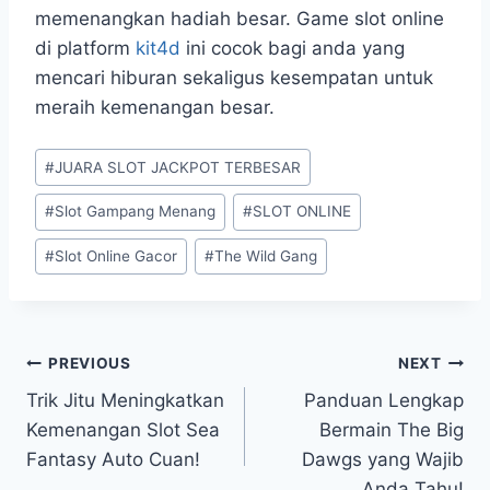
memenangkan hadiah besar. Game slot online
di platform
kit4d
ini cocok bagi anda yang
mencari hiburan sekaligus kesempatan untuk
meraih kemenangan besar.
Post
#
JUARA SLOT JACKPOT TERBESAR
Tags:
#
Slot Gampang Menang
#
SLOT ONLINE
#
Slot Online Gacor
#
The Wild Gang
Post
PREVIOUS
NEXT
Trik Jitu Meningkatkan
Panduan Lengkap
navigation
Kemenangan Slot Sea
Bermain The Big
Fantasy Auto Cuan!
Dawgs yang Wajib
Anda Tahu!