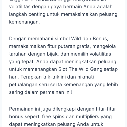
volatilitas dengan gaya bermain Anda adalah
langkah penting untuk memaksimalkan peluang
kemenangan.
Dengan memahami simbol Wild dan Bonus,
memaksimalkan fitur putaran gratis, mengelola
taruhan dengan bijak, dan memilih volatilitas
yang tepat, Anda dapat meningkatkan peluang
untuk memenangkan Slot The Wild Gang setiap
hari. Terapkan trik-trik ini dan nikmati
petualangan seru serta kemenangan yang lebih
sering dalam permainan ini!
Permainan ini juga dilengkapi dengan fitur-fitur
bonus seperti free spins dan multipliers yang
dapat meningkatkan peluang Anda untuk