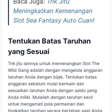
Baca Juga:
Trik Jitu
Meningkatkan Kemenangan
Slot Sea Fantasy Auto Cuan!
Tentukan Batas Taruhan
yang Sesuai
Trik jitu lainnya untuk memenangkan Slot The
Wild Gang adalah dengan mengelola anggaran
taruhan Anda dengan bijak. Tentukan batas
anggaran sebelum mulai bermain dan
sesuaikan taruhan Anda dengan saldo yang
Anda miliki. Mulailah dengan taruhan kecil
untuk mengamati pola permainan dan
tingkatkan taruhan secara bertahap saat Anda