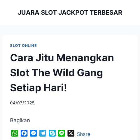
Skip
JUARA SLOT JACKPOT TERBESAR
to
content
SLOT ONLINE
Cara Jitu Menangkan
Slot The Wild Gang
Setiap Hari!
By
04/07/2025
admint0953
Bagikan
W
F
M
T
S
L
X
Share