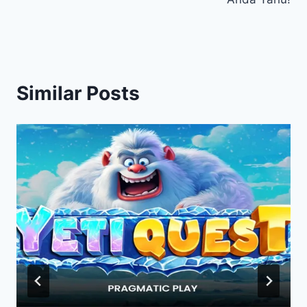
Similar Posts