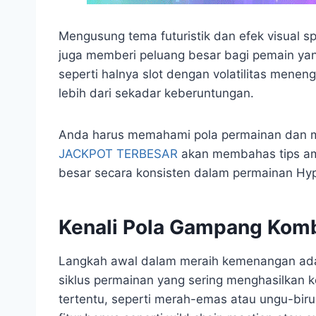
Mengusung tema futuristik dan efek visual spe
juga memberi peluang besar bagi pemain yan
seperti halnya slot dengan volatilitas menen
lebih dari sekadar keberuntungan.
Anda harus memahami pola permainan dan me
JACKPOT TERBESAR
akan membahas tips am
besar secara konsisten dalam permainan Hy
Kenali Pola Gampang Komb
Langkah awal dalam meraih kemenangan ad
siklus permainan yang sering menghasilkan
tertentu, seperti merah-emas atau ungu-biru,