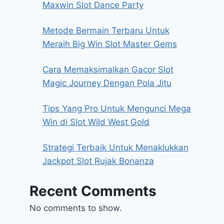
Maxwin Slot Dance Party
Metode Bermain Terbaru Untuk
Meraih Big Win Slot Master Gems
Cara Memaksimalkan Gacor Slot
Magic Journey Dengan Pola Jitu
Tips Yang Pro Untuk Mengunci Mega
Win di Slot Wild West Gold
Strategi Terbaik Untuk Menaklukkan
Jackpot Slot Rujak Bonanza
Recent Comments
No comments to show.