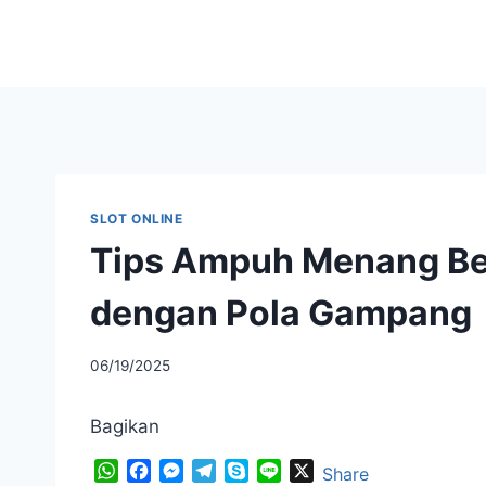
Skip
to
content
SLOT ONLINE
Tips Ampuh Menang Be
dengan Pola Gampang
By
06/19/2025
admint0953
Bagikan
W
F
M
T
S
L
X
Share