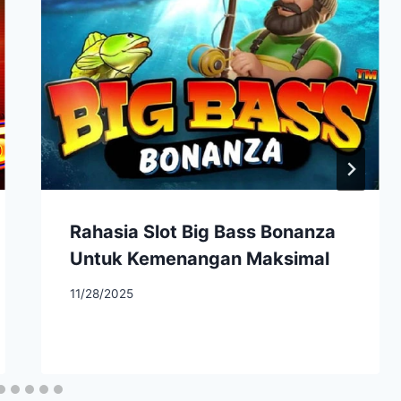
Rahasia Slot Big Bass Bonanza
Untuk Kemenangan Maksimal
By
11/28/2025
admint0953