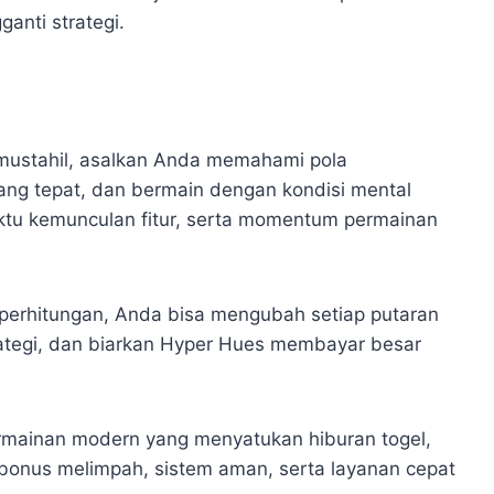
anti strategi.
 mustahil, asalkan Anda memahami pola
ng tepat, dan bermain dengan kondisi mental
ktu kemunculan fitur, serta momentum permainan
erhitungan, Anda bisa mengubah setiap putaran
rategi, dan biarkan Hyper Hues membayar besar
rmainan modern yang menyatukan hiburan togel,
 bonus melimpah, sistem aman, serta layanan cepat