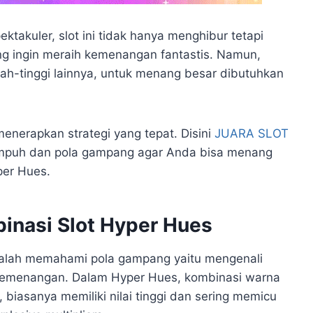
ktakuler, slot ini tidak hanya menghibur tetapi
g ingin meraih kemenangan fantastis. Namun,
gah-tinggi lainnya, untuk menang besar dibutuhkan
nerapkan strategi yang tepat. Disini
JUARA SLOT
puh dan pola gampang agar Anda bisa menang
per Hues.
inasi Slot Hyper Hues
alah memahami pola gampang yaitu mengenali
 kemenangan. Dalam Hyper Hues, kombinasi warna
 biasanya memiliki nilai tinggi dan sering memicu