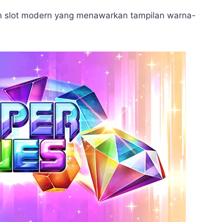
an slot modern yang menawarkan tampilan warna-