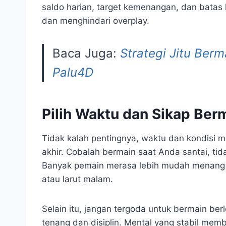
saldo harian, target kemenangan, dan batas
dan menghindari overplay.
Baca Juga:
Strategi Jitu Berm
Palu4D
Pilih Waktu dan Sikap Ber
Tidak kalah pentingnya, waktu dan kondisi m
akhir. Cobalah bermain saat Anda santai, ti
Banyak pemain merasa lebih mudah menang sa
atau larut malam.
Selain itu, jangan tergoda untuk bermain be
tenang dan disiplin. Mental yang stabil me