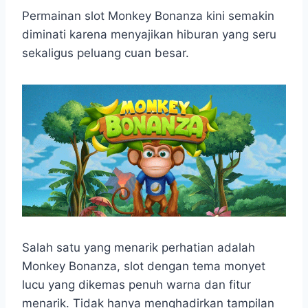
h
a
e
e
k
i
a
c
s
l
y
n
Permainan slot Monkey Bonanza kini semakin
t
e
s
e
p
e
diminati karena menyajikan hiburan yang seru
s
b
e
g
e
sekaligus peluang cuan besar.
A
o
n
r
p
o
g
a
p
k
e
m
r
Salah satu yang menarik perhatian adalah
Monkey Bonanza, slot dengan tema monyet
lucu yang dikemas penuh warna dan fitur
menarik. Tidak hanya menghadirkan tampilan