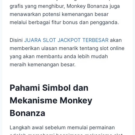
grafis yang menghibur, Monkey Bonanza juga
menawarkan potensi kemenangan besar
melalui berbagai fitur bonus dan pengganda.
Disini
JUARA SLOT JACKPOT TERBESAR
akan
memberikan ulasan menarik tentang slot online
yang akan membantu anda lebih mudah
meraih kemenangan besar.
Pahami Simbol dan
Mekanisme Monkey
Bonanza
Langkah awal sebelum memulai permainan