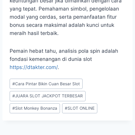
keuntungan besar jika dimainkan dengan cara
yang tepat. Pemahaman simbol, pengelolaan
modal yang cerdas, serta pemanfaatan fitur
bonus secara maksimal adalah kunci untuk
meraih hasil terbaik.
Pemain hebat tahu, analisis pola spin adalah
fondasi kemenangan di dunia slot
https://dtakter.com/
.
Post
#
Cara Pintar Bikin Cuan Besar Slot
Tags:
#
JUARA SLOT JACKPOT TERBESAR
#
Slot Monkey Bonanza
#
SLOT ONLINE