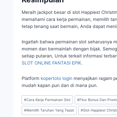
Meraih jackpot besar di slot Happiest Chris
memahami cara kerja permainan, memilih tar
tetap tenang saat bermain, Anda dapat men
Ingatlah bahwa permainan slot seharusnya me
momen dan bermainlah dengan bijak. Semog
setiap putaran, Untuk terkait informasi terba
SLOT ONLINE FANTASI EPIK
.
Platform
kopertoto login
menyajikan ragam pe
mudah kapan pun dan di mana pun.
Post
#
Cara Kerja Permainan Slot
#
Fitur Bonus Dan Prom
Tags:
#
Memilih Taruhan Yang Tepat
#
Slot Happiest Chris