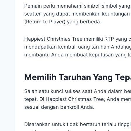
Pemain perlu memahami simbol-simbol yang 
scatter, yang dapat memberikan keuntungan le
(Return to Player) yang berbeda.
Happiest Christmas Tree memiliki RTP yang cu
mendapatkan kembali uang taruhan Anda ju
membantu Anda membuat keputusan yang leb
Memilih Taruhan Yang Tep
Salah satu kunci sukses saat Anda dalam be
tepat. Di Happiest Christmas Tree, Anda mem
sesuai dengan bankroll Anda.
Disarankan untuk tidak bertaruh terlalu tingg