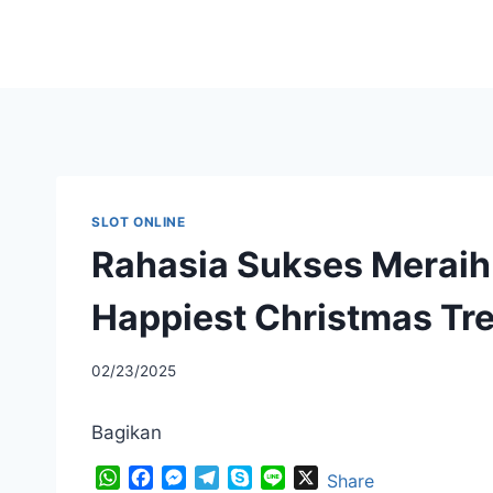
Skip
to
content
SLOT ONLINE
Rahasia Sukses Meraih 
Happiest Christmas Tr
By
02/23/2025
admint0953
Bagikan
W
F
M
T
S
L
X
Share