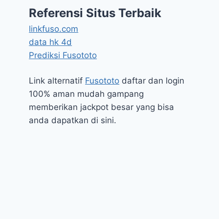
Referensi Situs Terbaik
linkfuso.com
data hk 4d
Prediksi Fusototo
Link alternatif
Fusototo
daftar dan login
100% aman mudah gampang
memberikan jackpot besar yang bisa
anda dapatkan di sini.