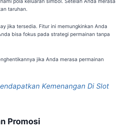
ami pola keluaran simbol. Setelah Anda merasa
kan taruhan.
ay jika tersedia. Fitur ini memungkinkan Anda
Anda bisa fokus pada strategi permainan tanpa
nghentikannya jika Anda merasa permainan
 Mendapatkan Kemenangan Di Slot
an Promosi