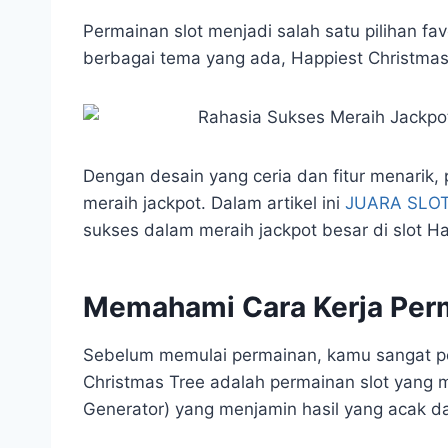
h
a
e
e
k
i
a
c
s
l
y
n
Permainan slot menjadi salah satu pilihan fav
t
e
s
e
p
e
berbagai tema yang ada, Happiest Christmas
s
b
e
g
e
A
o
n
r
p
o
g
a
p
k
e
m
r
Dengan desain yang ceria dan fitur menarik
meraih jackpot. Dalam artikel ini
JUARA SLO
sukses dalam meraih jackpot besar di slot H
Memahami Cara Kerja Perm
Sebelum memulai permainan, kamu sangat pe
Christmas Tree adalah permainan slot yan
Generator) yang menjamin hasil yang acak da