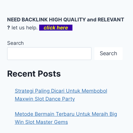
NEED BACKLINK HIGH QUALITY and RELEVANT
?
let us help.
click here
Search
Search
Recent Posts
Strategi Paling Dicari Untuk Membobol
Maxwin Slot Dance Party
Metode Bermain Terbaru Untuk Meraih Big
Win Slot Master Gems