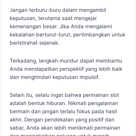
Jangan terburu-buru dalam mengambil
keputusan, terutama saat mengejar
kemenangan besar. Jika Anda mengalami
kekalahan berturut-turut, pertimbangkan untuk
beristirahat sejenak.
Terkadang, langkah mundur dapat membantu
Anda mendapatkan perspektif yang lebih baik
dan menghindari keputusan impulsif.
Selain itu, selalu ingat bahwa permainan slot
adalah bentuk hiburan. Nikmati pengalaman
bermain dan jangan terlalu fokus pada hasil
akhir. Dengan pendekatan yang positif dan
sabar, Anda akan lebih menikmati permainan