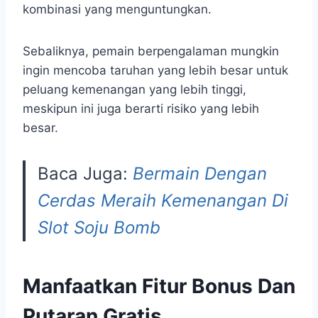
kombinasi yang menguntungkan.
Sebaliknya, pemain berpengalaman mungkin
ingin mencoba taruhan yang lebih besar untuk
peluang kemenangan yang lebih tinggi,
meskipun ini juga berarti risiko yang lebih
besar.
Baca Juga:
Bermain Dengan
Cerdas Meraih Kemenangan Di
Slot Soju Bomb
Manfaatkan Fitur Bonus Dan
Putaran Gratis