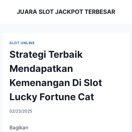
Skip
JUARA SLOT JACKPOT TERBESAR
to
content
SLOT ONLINE
Strategi Terbaik
Mendapatkan
Kemenangan Di Slot
Lucky Fortune Cat
By
02/23/2025
admint0953
Bagikan