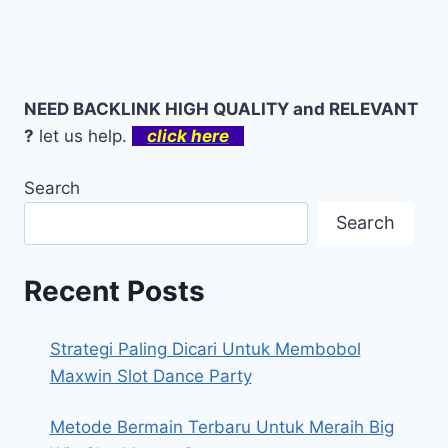
NEED BACKLINK HIGH QUALITY and RELEVANT
?
let us help.
click here
Search
Search
Recent Posts
Strategi Paling Dicari Untuk Membobol
Maxwin Slot Dance Party
Metode Bermain Terbaru Untuk Meraih Big