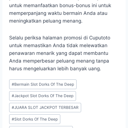
untuk memanfaatkan bonus-bonus ini untuk
memperpanjang waktu bermain Anda atau
meningkatkan peluang menang.
Selalu periksa halaman promosi di Cuputoto
untuk memastikan Anda tidak melewatkan
penawaran menarik yang dapat membantu
Anda memperbesar peluang menang tanpa
harus mengeluarkan lebih banyak uang.
Post
#
Bermain Slot Dorks Of The Deep
Tags:
#
Jackpot Slot Dorks Of The Deep
#
JUARA SLOT JACKPOT TERBESAR
#
Slot Dorks Of The Deep