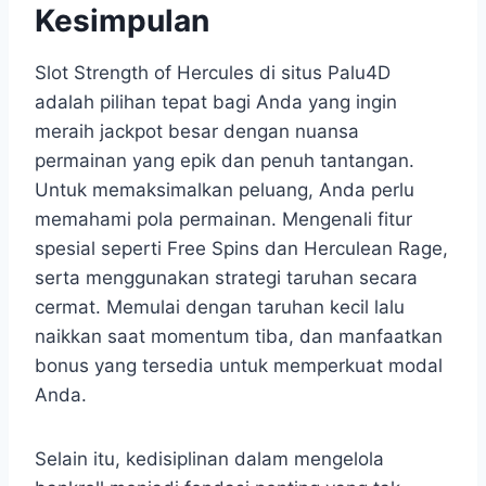
Kesimpulan
Slot Strength of Hercules di situs Palu4D
adalah pilihan tepat bagi Anda yang ingin
meraih jackpot besar dengan nuansa
permainan yang epik dan penuh tantangan.
Untuk memaksimalkan peluang, Anda perlu
memahami pola permainan. Mengenali fitur
spesial seperti Free Spins dan Herculean Rage,
serta menggunakan strategi taruhan secara
cermat. Memulai dengan taruhan kecil lalu
naikkan saat momentum tiba, dan manfaatkan
bonus yang tersedia untuk memperkuat modal
Anda.
Selain itu, kedisiplinan dalam mengelola