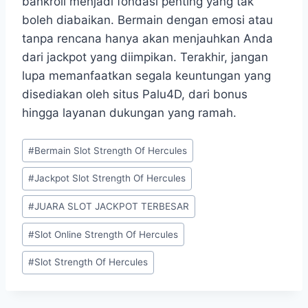
bankroll menjadi fondasi penting yang tak
boleh diabaikan. Bermain dengan emosi atau
tanpa rencana hanya akan menjauhkan Anda
dari jackpot yang diimpikan. Terakhir, jangan
lupa memanfaatkan segala keuntungan yang
disediakan oleh situs Palu4D, dari bonus
hingga layanan dukungan yang ramah.
Post
#
Bermain Slot Strength Of Hercules
Tags:
#
Jackpot Slot Strength Of Hercules
#
JUARA SLOT JACKPOT TERBESAR
#
Slot Online Strength Of Hercules
#
Slot Strength Of Hercules