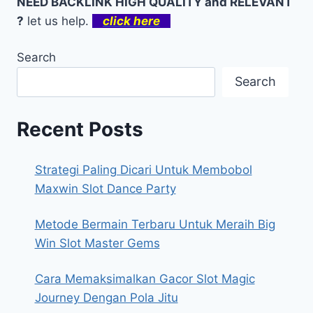
NEED BACKLINK HIGH QUALITY and RELEVANT
?
let us help.
click here
Search
Search
Recent Posts
Strategi Paling Dicari Untuk Membobol
Maxwin Slot Dance Party
Metode Bermain Terbaru Untuk Meraih Big
Win Slot Master Gems
Cara Memaksimalkan Gacor Slot Magic
Journey Dengan Pola Jitu