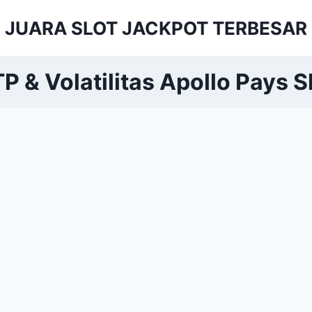
JUARA SLOT JACKPOT TERBESAR
P & Volatilitas Apollo Pays S