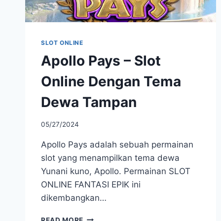
SLOT ONLINE
Apollo Pays – Slot
Online Dengan Tema
Dewa Tampan
By
05/27/2024
admint0953
Apollo Pays adalah sebuah permainan
slot yang menampilkan tema dewa
Yunani kuno, Apollo. Permainan SLOT
ONLINE FANTASI EPIK ini
dikembangkan…
APOLLO
READ MORE