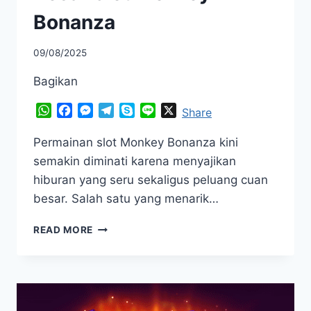
Bonanza
By
09/08/2025
admint0953
Bagikan
WhatsApp
Facebook
Messenger
Telegram
Skype
Line
X
Share
Permainan slot Monkey Bonanza kini
semakin diminati karena menyajikan
hiburan yang seru sekaligus peluang cuan
besar. Salah satu yang menarik…
CARA
READ MORE
PINTAR
BIKIN
CUAN
BESAR
SLOT