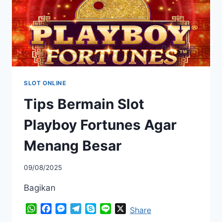
SLOT ONLINE
Tips Bermain Slot
Playboy Fortunes Agar
Menang Besar
By
09/08/2025
admint0953
Bagikan
WhatsApp
Facebook
Messenger
Telegram
Skype
Line
X
Share